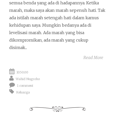
semua benda yang ada di hadapannya. Ketika
marah, maka saya akan marah sepenuh hati. Tak
ada istilah marah setengah hati dalam kamus
kehidupan saya. Mungkin bedanya ada di
levelisasi marah. Ada marah yang bisa
dikompromikan, ada marah yang cukup
disimak...
Read More
10.50.00
Wahid Nugroho
1 comment
Keluarga