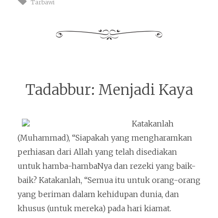
Tarbawi
Tadabbur: Menjadi Kaya
Katakanlah
(Muhammad), “Siapakah yang mengharamkan
perhiasan dari Allah yang telah disediakan
untuk hamba-hambaNya dan rezeki yang baik-
baik? Katakanlah, “Semua itu untuk orang-orang
yang beriman dalam kehidupan dunia, dan
khusus (untuk mereka) pada hari kiamat.