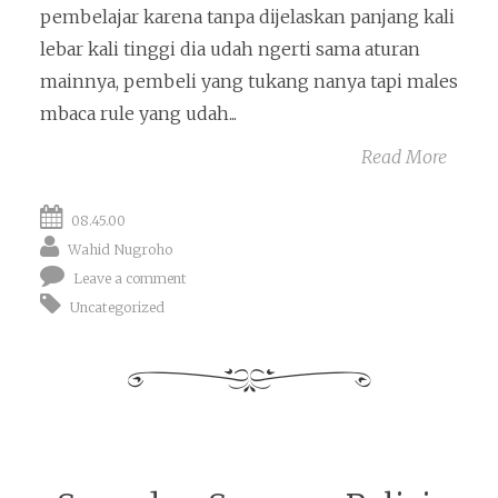
pembelajar karena tanpa dijelaskan panjang kali
lebar kali tinggi dia udah ngerti sama aturan
mainnya, pembeli yang tukang nanya tapi males
mbaca rule yang udah...
Read More
08.45.00
Wahid Nugroho
Leave a comment
Uncategorized