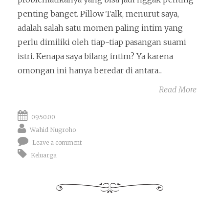
penting banget. Pillow Talk, menurut saya,
adalah salah satu momen paling intim yang
perlu dimiliki oleh tiap-tiap pasangan suami
istri. Kenapa saya bilang intim? Ya karena
omongan ini hanya beredar di antara...
Read More
09.50.00
Wahid Nugroho
Leave a comment
Keluarga