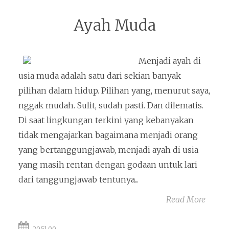
Ayah Muda
Menjadi ayah di
usia muda adalah satu dari sekian banyak
pilihan dalam hidup. Pilihan yang, menurut saya,
nggak mudah. Sulit, sudah pasti. Dan dilematis.
Di saat lingkungan terkini yang kebanyakan
tidak mengajarkan bagaimana menjadi orang
yang bertanggungjawab, menjadi ayah di usia
yang masih rentan dengan godaan untuk lari
dari tanggungjawab tentunya...
Read More
20.51.00