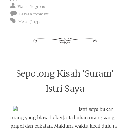
Wahid Nugroho
Leave a comment
Merah Jingga
Sepotong Kisah 'Suram'
Istri Saya
Istri saya bukan
orang yang biasa bekerja. Ia bukan orang yang
prigel dan cekatan. Maklum, waktu kecil dulu ia