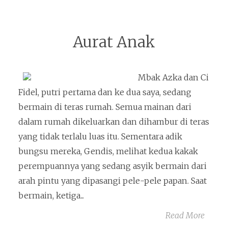
Aurat Anak
Mbak Azka dan Ci
Fidel, putri pertama dan ke dua saya, sedang
bermain di teras rumah. Semua mainan dari
dalam rumah dikeluarkan dan dihambur di teras
yang tidak terlalu luas itu. Sementara adik
bungsu mereka, Gendis, melihat kedua kakak
perempuannya yang sedang asyik bermain dari
arah pintu yang dipasangi pele-pele papan. Saat
bermain, ketiga...
Read More