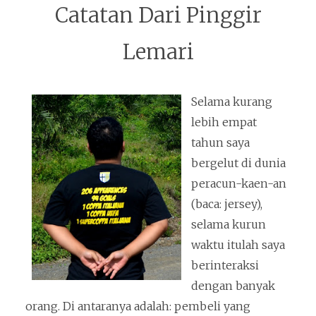
Catatan Dari Pinggir
Lemari
Selama kurang
lebih empat
tahun saya
bergelut di dunia
peracun-kaen-an
(baca: jersey),
selama kurun
waktu itulah saya
berinteraksi
dengan banyak
orang. Di antaranya adalah: pembeli yang