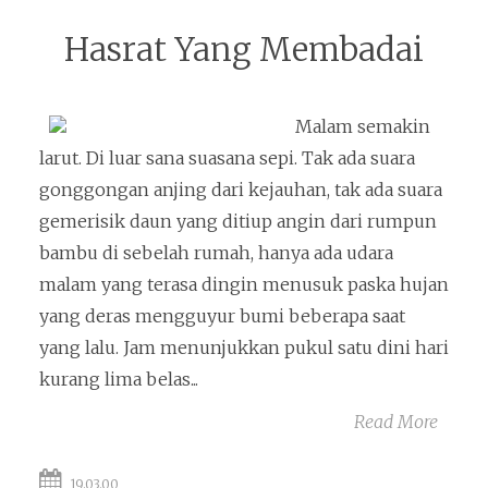
Hasrat Yang Membadai
Malam semakin
larut. Di luar sana suasana sepi. Tak ada suara
gonggongan anjing dari kejauhan, tak ada suara
gemerisik daun yang ditiup angin dari rumpun
bambu di sebelah rumah, hanya ada udara
malam yang terasa dingin menusuk paska hujan
yang deras mengguyur bumi beberapa saat
yang lalu. Jam menunjukkan pukul satu dini hari
kurang lima belas...
Read More
19.03.00