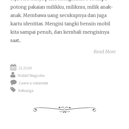
potong pakaian milikku, milikmu, milik anak-
anak. Membawa uang secukupnya dan juga
kartu identitas. Mengisi tangki bensin mobil
kita sampai penuh, dan kembali mengisinya
saat...
Read More
21.21.00
Wahid Nugroho
Leave a comment
Keluarga