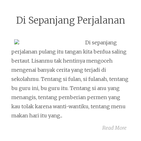
Di Sepanjang Perjalanan
Di sepanjang
perjalanan pulang itu tangan kita berdua saling
bertaut. Lisanmu tak hentinya mengoceh
mengenai banyak cerita yang terjadi di
sekolahmu. Tentang si fulan, si fulanah, tentang
bu guru ini, bu guru itu. Tentang si anu yang
menangis, tentang pemberian permen yang
kau tolak karena wanti-wantiku, tentang menu
makan hari itu yang...
Read More