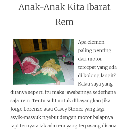
Anak-Anak Kita Ibarat
Rem
Apa elemen
paling penting
dari motor
tercepat yang ada
di kolong langit?
Kalau saya yang
ditanya seperti itu maka jawabannya sederhana
saja: rem. Tentu sulit untuk dibayangkan jika
Jorge Lorenzo atau Casey Stoner yang lagi
asyik-masyuk ngebut dengan motor balapnya
tapi ternyata tak ada rem yang terpasang disana.