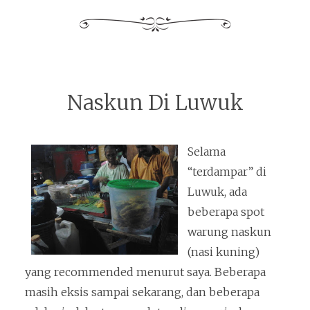
Naskun Di Luwuk
Selama
“terdampar” di
Luwuk, ada
beberapa spot
warung naskun
(nasi kuning)
yang recommended menurut saya. Beberapa
masih eksis sampai sekarang, dan beberapa