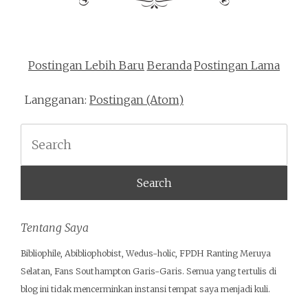
Postingan Lebih Baru
Beranda
Postingan Lama
Langganan:
Postingan (Atom)
Search
Tentang Saya
Bibliophile, Abibliophobist, Wedus-holic, FPDH Ranting Meruya
Selatan, Fans Southampton Garis-Garis. Semua yang tertulis di
blog ini tidak mencerminkan instansi tempat saya menjadi kuli.