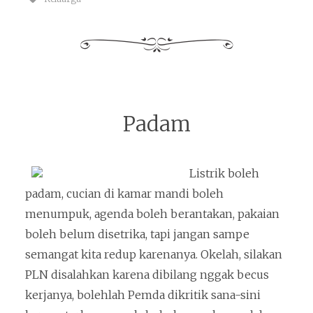
Padam
Listrik boleh
padam, cucian di kamar mandi boleh
menumpuk, agenda boleh berantakan, pakaian
boleh belum disetrika, tapi jangan sampe
semangat kita redup karenanya. Okelah, silakan
PLN disalahkan karena dibilang nggak becus
kerjanya, bolehlah Pemda dikritik sana-sini