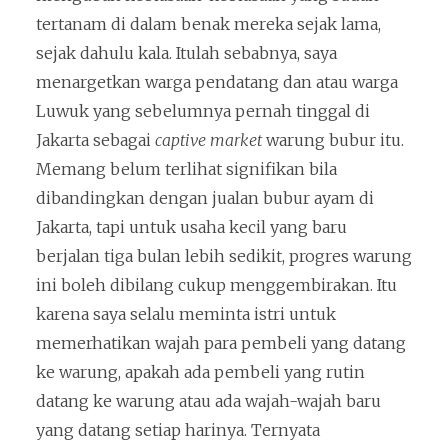
tertanam di dalam benak mereka sejak lama,
sejak dahulu kala. Itulah sebabnya, saya
menargetkan warga pendatang dan atau warga
Luwuk yang sebelumnya pernah tinggal di
Jakarta sebagai
captive market
warung bubur itu.
Memang belum terlihat signifikan bila
dibandingkan dengan jualan bubur ayam di
Jakarta, tapi untuk usaha kecil yang baru
berjalan tiga bulan lebih sedikit, progres warung
ini boleh dibilang cukup menggembirakan. Itu
karena saya selalu meminta istri untuk
memerhatikan wajah para pembeli yang datang
ke warung, apakah ada pembeli yang rutin
datang ke warung atau ada wajah-wajah baru
yang datang setiap harinya. Ternyata