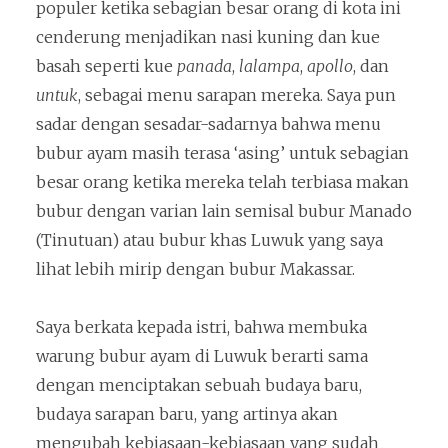
populer ketika sebagian besar orang di kota ini
cenderung menjadikan nasi kuning dan kue
basah seperti kue
panada
,
lalampa
,
apollo
, dan
untuk
, sebagai menu sarapan mereka. Saya pun
sadar dengan sesadar-sadarnya bahwa menu
bubur ayam masih terasa ‘asing’ untuk sebagian
besar orang ketika mereka telah terbiasa makan
bubur dengan varian lain semisal bubur Manado
(Tinutuan) atau bubur khas Luwuk yang saya
lihat lebih mirip dengan bubur Makassar.
Saya berkata kepada istri, bahwa membuka
warung bubur ayam di Luwuk berarti sama
dengan menciptakan sebuah budaya baru,
budaya sarapan baru, yang artinya akan
mengubah kebiasaan-kebiasaan yang sudah