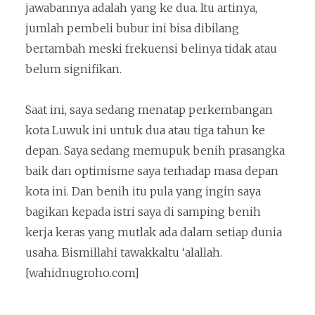
jawabannya adalah yang ke dua. Itu artinya,
jumlah pembeli bubur ini bisa dibilang
bertambah meski frekuensi belinya tidak atau
belum signifikan.
Saat ini, saya sedang menatap perkembangan
kota Luwuk ini untuk dua atau tiga tahun ke
depan. Saya sedang memupuk benih prasangka
baik dan optimisme saya terhadap masa depan
kota ini. Dan benih itu pula yang ingin saya
bagikan kepada istri saya di samping benih
kerja keras yang mutlak ada dalam setiap dunia
usaha. Bismillahi tawakkaltu ‘alallah.
[wahidnugroho.com]