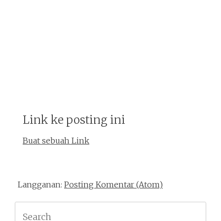
Link ke posting ini
Buat sebuah Link
Langganan:
Posting Komentar (Atom)
Search