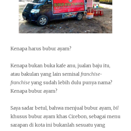
Kenapa harus bubur ayam?
Kenapa bukan buka kafe anu, jualan baju itu,
atau bakulan yang lain semisal
franchise-
franchise
yang sudah lebih dulu punya nama?
Kenapa bubur ayam?
Saya sadar betul, bahwa menjual bubur ayam,
bil
khusus bubur ayam khas Cirebon, sebagai menu
sarapan di kota ini bukanlah sesuatu yang