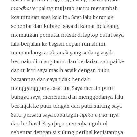
moodboster
paling mujarab justru menambah
kesuntukan saya kala itu. Saya lalu beranjak
sebentar dari kubikel saya di kamar belakang,
mematikan pemutar musik di laptop butut saya,
lalu berjalan ke bagian depan rumah ini,
memandangi anak-anak yang sedang asyik
bermain di ruang tamu dan berlarian sampai ke
dapur. Istri saya masih asyik dengan buku
bacaannya dan saya tidak hendak
mengganggunya saat itu. Saya meraih putri
bungsu saya, menciumi dan menggodanya, lalu
beranjak ke putri tengah dan putri sulung saya.
Satu-persatu saya coba tagih
cipika-cipiki
-nya,
dan berhasil. Saya juga mencoba ngobrol
sebentar dengan si sulung perihal kegiatannya