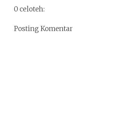
0 celoteh:
Posting Komentar