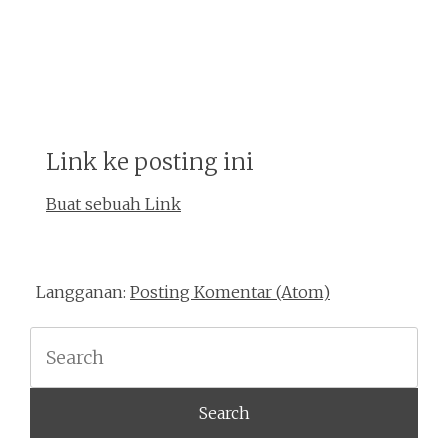
Link ke posting ini
Buat sebuah Link
Langganan:
Posting Komentar (Atom)
Search