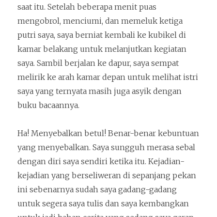
saat itu. Setelah beberapa menit puas
mengobrol, menciumi, dan memeluk ketiga
putri saya, saya berniat kembali ke kubikel di
kamar belakang untuk melanjutkan kegiatan
saya. Sambil berjalan ke dapur, saya sempat
melirik ke arah kamar depan untuk melihat istri
saya yang ternyata masih juga asyik dengan
buku bacaannya.
Ha! Menyebalkan betul! Benar-benar kebuntuan
yang menyebalkan. Saya sungguh merasa sebal
dengan diri saya sendiri ketika itu. Kejadian-
kejadian yang berseliweran di sepanjang pekan
ini sebenarnya sudah saya gadang-gadang
untuk segera saya tulis dan saya kembangkan