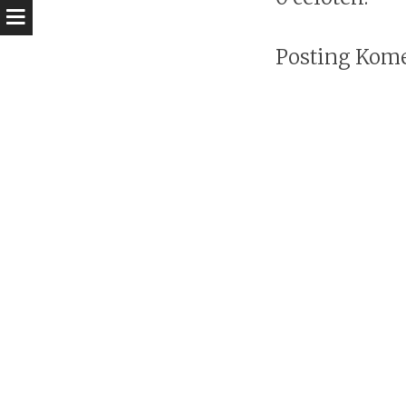
Posting Kom