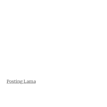
Posting Lama