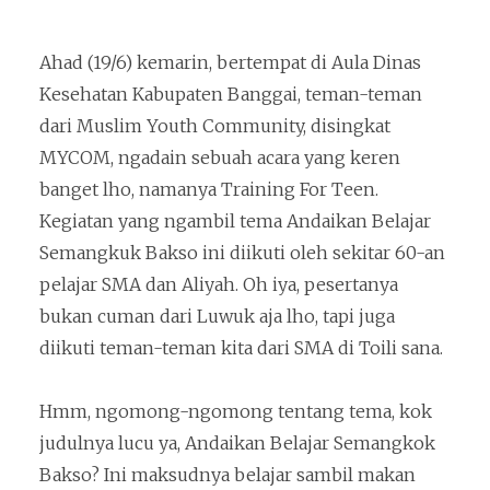
Ahad (19/6) kemarin, bertempat di Aula Dinas
Kesehatan Kabupaten Banggai, teman-teman
dari Muslim Youth Community, disingkat
MYCOM, ngadain sebuah acara yang keren
banget lho, namanya Training For Teen.
Kegiatan yang ngambil tema Andaikan Belajar
Semangkuk Bakso ini diikuti oleh sekitar 60-an
pelajar SMA dan Aliyah. Oh iya, pesertanya
bukan cuman dari Luwuk aja lho, tapi juga
diikuti teman-teman kita dari SMA di Toili sana.
Hmm, ngomong-ngomong tentang tema, kok
judulnya lucu ya, Andaikan Belajar Semangkok
Bakso? Ini maksudnya belajar sambil makan