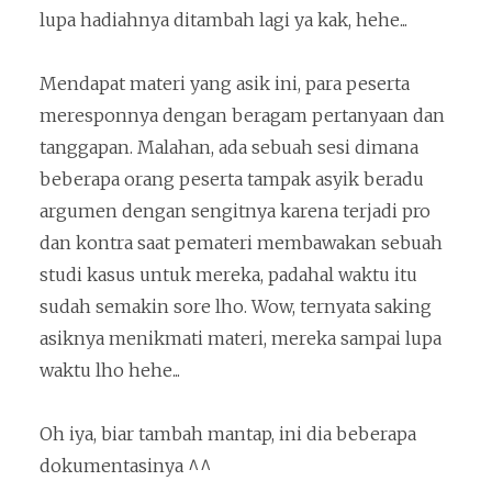
lupa hadiahnya ditambah lagi ya kak, hehe...
Mendapat materi yang asik ini, para peserta
meresponnya dengan beragam pertanyaan dan
tanggapan. Malahan, ada sebuah sesi dimana
beberapa orang peserta tampak asyik beradu
argumen dengan sengitnya karena terjadi pro
dan kontra saat pemateri membawakan sebuah
studi kasus untuk mereka, padahal waktu itu
sudah semakin sore lho. Wow, ternyata saking
asiknya menikmati materi, mereka sampai lupa
waktu lho hehe...
Oh iya, biar tambah mantap, ini dia beberapa
dokumentasinya ^^