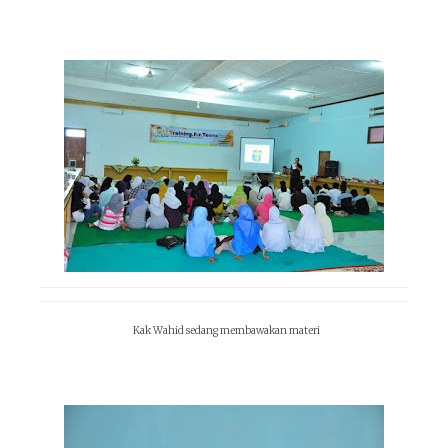
Kak Wahid sedang membawakan materi