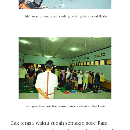
Salah seorang peserta putra sedang bertanya kepada Kak Ikhlas
Para peserta sedang bersiap menerima materi dari Kak Heru
Gak terasa, waktu sudah semakin sore. Para