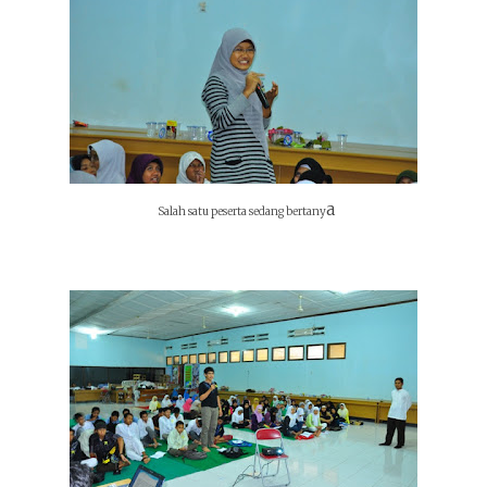
a
Salah satu peserta sedang bertany