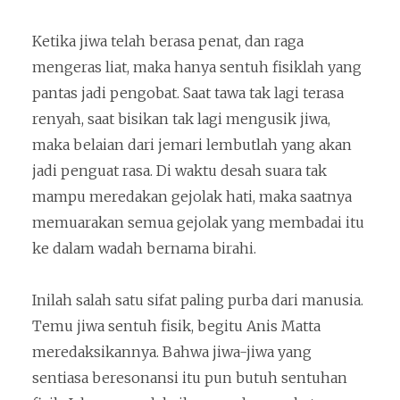
Ketika jiwa telah berasa penat, dan raga
mengeras liat, maka hanya sentuh fisiklah yang
pantas jadi pengobat. Saat tawa tak lagi terasa
renyah, saat bisikan tak lagi mengusik jiwa,
maka belaian dari jemari lembutlah yang akan
jadi penguat rasa. Di waktu desah suara tak
mampu meredakan gejolak hati, maka saatnya
memuarakan semua gejolak yang membadai itu
ke dalam wadah bernama birahi.
Inilah salah satu sifat paling purba dari manusia.
Temu jiwa sentuh fisik, begitu Anis Matta
meredaksikannya. Bahwa jiwa-jiwa yang
sentiasa beresonansi itu pun butuh sentuhan