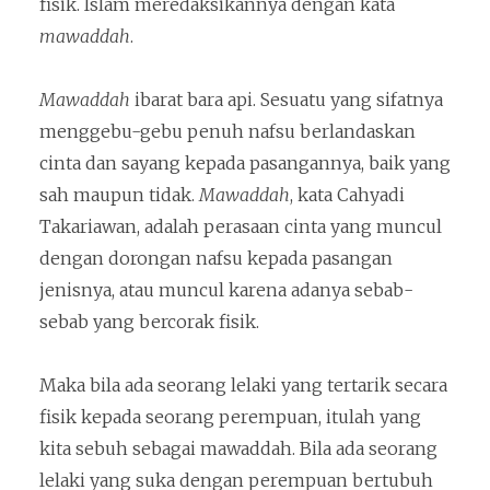
fisik. Islam meredaksikannya dengan kata
mawaddah
.
Mawaddah
ibarat bara api. Sesuatu yang sifatnya
menggebu-gebu penuh nafsu berlandaskan
cinta dan sayang kepada pasangannya, baik yang
sah maupun tidak.
Mawaddah
, kata Cahyadi
Takariawan, adalah perasaan cinta yang muncul
dengan dorongan nafsu kepada pasangan
jenisnya, atau muncul karena adanya sebab-
sebab yang bercorak fisik.
Maka bila ada seorang lelaki yang tertarik secara
fisik kepada seorang perempuan, itulah yang
kita sebuh sebagai mawaddah. Bila ada seorang
lelaki yang suka dengan perempuan bertubuh