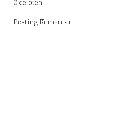
0 celoteh:
Posting Komentar