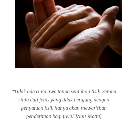
“Tidak ada cinta jiwa tanpa sentuhan fisik. Semua
cinta dari jenis yang tidak berujung dengan
penyatuan fisik hanya akan mewariskan
penderitaan bagi jiwa.” [Anis Matta]