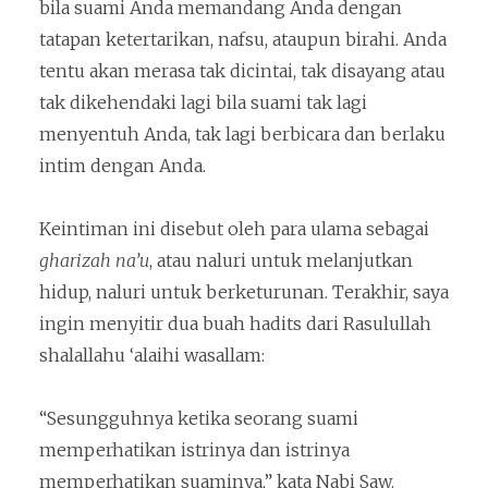
bila suami Anda memandang Anda dengan
tatapan ketertarikan, nafsu, ataupun birahi. Anda
tentu akan merasa tak dicintai, tak disayang atau
tak dikehendaki lagi bila suami tak lagi
menyentuh Anda, tak lagi berbicara dan berlaku
intim dengan Anda.
Keintiman ini disebut oleh para ulama sebagai
gharizah na’u
, atau naluri untuk melanjutkan
hidup, naluri untuk berketurunan. Terakhir, saya
ingin menyitir dua buah hadits dari Rasulullah
shalallahu ‘alaihi wasallam:
“Sesungguhnya ketika seorang suami
memperhatikan istrinya dan istrinya
memperhatikan suaminya,” kata Nabi Saw.