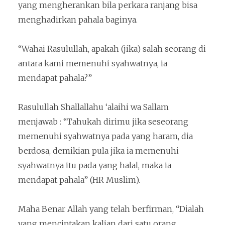
yang mengherankan bila perkara ranjang bisa
menghadirkan pahala baginya.
“Wahai Rasulullah, apakah (jika) salah seorang di
antara kami memenuhi syahwatnya, ia
mendapat pahala?”
Rasulullah Shallallahu ‘alaihi wa Sallam
menjawab : “Tahukah dirimu jika seseorang
memenuhi syahwatnya pada yang haram, dia
berdosa, demikian pula jika ia memenuhi
syahwatnya itu pada yang halal, maka ia
mendapat pahala” (HR Muslim).
Maha Benar Allah yang telah berfirman, “Dialah
yang menciptakan kalian dari satu orang,