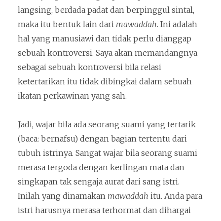
langsing, berdada padat dan berpinggul sintal,
maka itu bentuk lain dari
mawaddah
. Ini adalah
hal yang manusiawi dan tidak perlu dianggap
sebuah kontroversi. Saya akan memandangnya
sebagai sebuah kontroversi bila relasi
ketertarikan itu tidak dibingkai dalam sebuah
ikatan perkawinan yang sah.
Jadi, wajar bila ada seorang suami yang tertarik
(baca: bernafsu) dengan bagian tertentu dari
tubuh istrinya. Sangat wajar bila seorang suami
merasa tergoda dengan kerlingan mata dan
singkapan tak sengaja aurat dari sang istri.
Inilah yang dinamakan
mawaddah
itu. Anda para
istri harusnya merasa terhormat dan dihargai