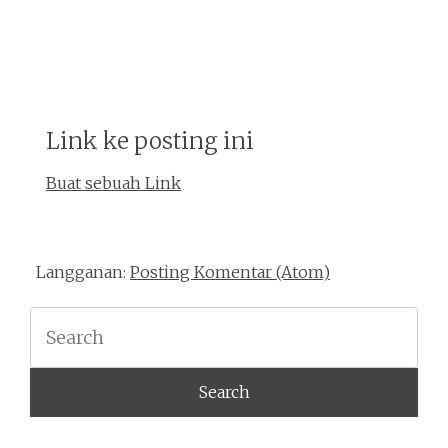
Link ke posting ini
Buat sebuah Link
Langganan:
Posting Komentar (Atom)
Search