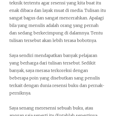
teknik tertentu agar resensi yang kita buat itu
enak dibaca dan layak muat di media. Tulisan itu
sangat bagus dan sangat mencerahkan. Apalagi
bila yang menulis adalah orang yang pernah
dan sedang berkecimpung di dalamnya. Tentu
tulisan tersebut akan lebih terasa bobotnya.
Saya sendiri mendapatkan banyak pelajaran
yang berharga dari tulisan tersebut. Sedikit
banyak, saya merasa terkoreksi dengan
beberapa poin yang disebutkan sang penulis
terkait dengan dunia resensi buku dan pernak-
perniknya.
Saya senang meresensi sebuah buku, atau
anggap saja seperti itu (Entahlah sepertinya