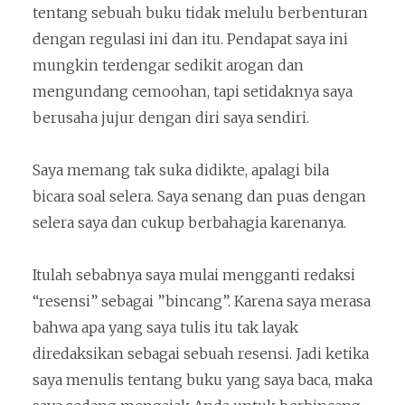
tentang sebuah buku tidak melulu berbenturan
dengan regulasi ini dan itu. Pendapat saya ini
mungkin terdengar sedikit arogan dan
mengundang cemoohan, tapi setidaknya saya
berusaha jujur dengan diri saya sendiri.
Saya memang tak suka didikte, apalagi bila
bicara soal selera. Saya senang dan puas dengan
selera saya dan cukup berbahagia karenanya.
Itulah sebabnya saya mulai mengganti redaksi
“resensi” sebagai ”bincang”. Karena saya merasa
bahwa apa yang saya tulis itu tak layak
diredaksikan sebagai sebuah resensi. Jadi ketika
saya menulis tentang buku yang saya baca, maka