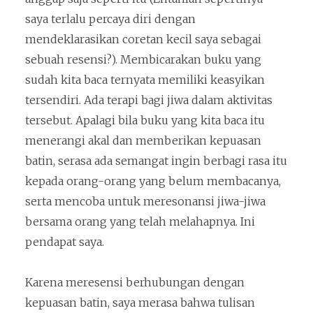
saya terlalu percaya diri dengan
mendeklarasikan coretan kecil saya sebagai
sebuah resensi?). Membicarakan buku yang
sudah kita baca ternyata memiliki keasyikan
tersendiri. Ada terapi bagi jiwa dalam aktivitas
tersebut. Apalagi bila buku yang kita baca itu
menerangi akal dan memberikan kepuasan
batin, serasa ada semangat ingin berbagi rasa itu
kepada orang-orang yang belum membacanya,
serta mencoba untuk meresonansi jiwa-jiwa
bersama orang yang telah melahapnya. Ini
pendapat saya.
Karena meresensi berhubungan dengan
kepuasan batin, saya merasa bahwa tulisan