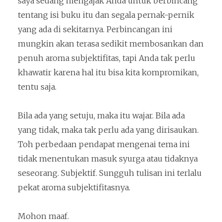
saya sedang mengajak Anda untuk berbincang
tentang isi buku itu dan segala pernak-pernik
yang ada di sekitarnya. Perbincangan ini
mungkin akan terasa sedikit membosankan dan
penuh aroma subjektifitas, tapi Anda tak perlu
khawatir karena hal itu bisa kita kompromikan,
tentu saja.
Bila ada yang setuju, maka itu wajar. Bila ada
yang tidak, maka tak perlu ada yang dirisaukan.
Toh perbedaan pendapat mengenai tema ini
tidak menentukan masuk syurga atau tidaknya
seseorang. Subjektif. Sungguh tulisan ini terlalu
pekat aroma subjektifitasnya.
Mohon maaf.