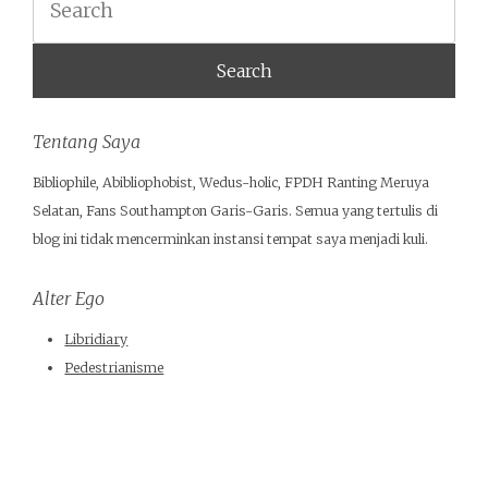
Tentang Saya
Bibliophile, Abibliophobist, Wedus-holic, FPDH Ranting Meruya
Selatan, Fans Southampton Garis-Garis. Semua yang tertulis di
blog ini tidak mencerminkan instansi tempat saya menjadi kuli.
Alter Ego
Libridiary
Pedestrianisme