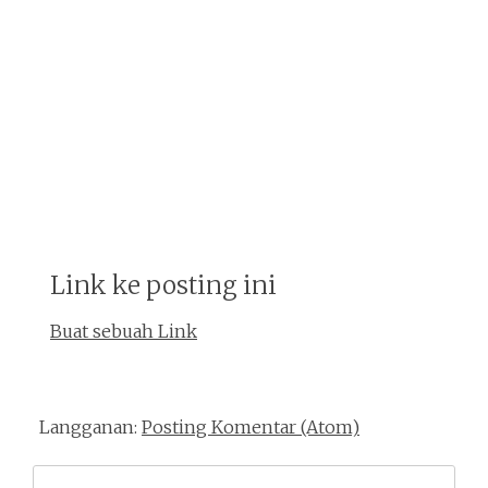
Link ke posting ini
Buat sebuah Link
Langganan:
Posting Komentar (Atom)
Search