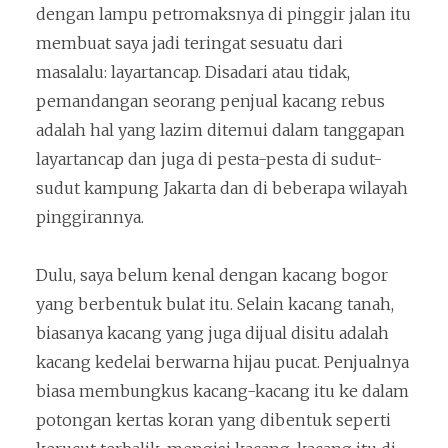
dengan lampu petromaksnya di pinggir jalan itu
membuat saya jadi teringat sesuatu dari
masalalu: layartancap. Disadari atau tidak,
pemandangan seorang penjual kacang rebus
adalah hal yang lazim ditemui dalam tanggapan
layartancap dan juga di pesta-pesta di sudut-
sudut kampung Jakarta dan di beberapa wilayah
pinggirannya.
Dulu, saya belum kenal dengan kacang bogor
yang berbentuk bulat itu. Selain kacang tanah,
biasanya kacang yang juga dijual disitu adalah
kacang kedelai berwarna hijau pucat. Penjualnya
biasa membungkus kacang-kacang itu ke dalam
potongan kertas koran yang dibentuk seperti