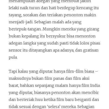
menampilkan adegan yang membuat jakun
lelaki naik turun dan hati berdegup kencang itu
tayang, sorakan dan teriakan penonton makin
menjadi-jadi. Sebagian malah ada yang
bertepuk-tangan. Mungkin mereka yang girang
bukan kepalang itu bersyukur bisa menonton
adegan langka yang sudah pasti tidak lolos pisau
sensor itu ditayangkan apa adanya, dan gratisan
pula.
Tapi kalau yang diputar hanya film-film biasa –
maksudnya bukan film panas dan film aksi
barat, bahkan sepanjang malam hanya film India
yang diputar, biasanya penonton akan mencibir
dan berteriak huu ketika film baru berganti dan
tidak sesuai dengan ‘selera’ mereka. Sebagian