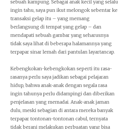
sebuah kampung. Sebagai anak kecil yang selalu
ingin tahu, saya pun ikut melongok sebentar ke
transaksi gelap itu – yang memang
berlangsung di tempat yang gelap – dan
mendapati sebuah gambar yang seharusnya
tidak saya lihat di beberapa halamannya yang
terpapar sinar lemah dari pantulan layartancap.
Kebengkokan-kebengkokan seperti itu rasa-
rasanya perlu saya jadikan sebagai pelajaran
hidup, bahwa anak-anak dengan segala rasa
ingin tahunya perlu didampingi dan diberikan
penjelasan yang memadai. Anak-anak jaman
dulu, meski sebagian di antara mereka banyak
terpapar tontonan-tontonan cabul, ternyata
tidak berani melakukan perbuatan yang bisa