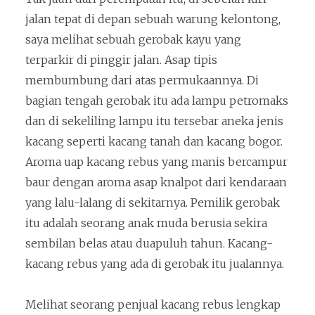
jalan tepat di depan
sebuah warung kelontong,
saya melihat sebuah gerobak kayu yang
terparkir di pinggir jalan. Asap tipis
membumbung dari atas permukaannya. Di
bagian tengah gerobak itu ada lampu petromaks
dan di sekeliling lampu itu tersebar aneka jenis
kacang seperti kacang tanah dan kacang bogor.
Aroma uap kacang rebus yang manis bercampur
baur dengan aroma asap knalpot dari kendaraan
yang lalu-lalang di sekitarnya. Pemilik gerobak
itu adalah seorang anak muda berusia sekira
sembilan belas atau duapuluh tahun. Kacang-
kacang rebus yang ada di gerobak itu jualannya.
Melihat seorang penjual kacang rebus lengkap