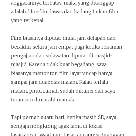
anggarannya terbatas, maka yang ditanggap
adalah film-film lawas dan kadang bukan film
yang terkenal.
Film biasanya diputar mulai jam delapan dan
berakhir sekira jam empat pagi ketika rekaman
pengajian dan solawatan diputar di masjid-
masjid. Karena tidak kuat begadang, saya
biasanya menonton film layartancap hanya
sampai jam duabelas malam. Kalau terlalu
malam, pintu rumah sudah dikunci dan saya
terancam dimarahi mamak.
Tapi pernah suatu hari, ketika masih SD, saya
sengaja nongkrong agak lama di lokasi
layartancap. Waktu itu, layartancapnya ditanggap