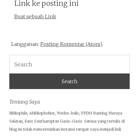
Link ke posting ini
Buat sebuah Link
Langganan:
Posting Komentar (Atom)
Search
Tentang Saya
Bibliophile, Abibliophobist, Wedus-holic, FPDH Ranting Meruya
Selatan, Fans Southampton Garis-Garis. Semua yang tertulis di
blog ini tidak mencerminkan instansi tempat saya menjadi kuli.