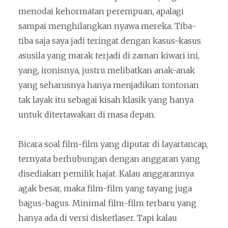
menodai kehormatan perempuan, apalagi
sampai menghilangkan nyawa mereka. Tiba-
tiba saja saya jadi teringat dengan kasus-kasus
asusila yang marak terjadi di zaman kiwari ini,
yang, ironisnya, justru melibatkan anak-anak
yang seharusnya hanya menjadikan tontonan
tak layak itu sebagai kisah klasik yang hanya
untuk ditertawakan di masa depan.
Bicara soal film-film yang diputar di layartancap,
ternyata berhubungan dengan anggaran yang
disediakan pemilik hajat. Kalau anggarannya
agak besar, maka film-film yang tayang juga
bagus-bagus. Minimal film-film terbaru yang
hanya ada di versi disketlaser. Tapi kalau