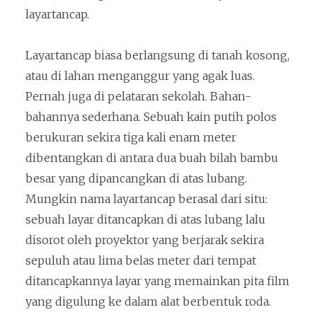
layartancap.
Layartancap biasa berlangsung di tanah kosong,
atau di lahan menganggur yang agak luas.
Pernah juga di pelataran sekolah. Bahan-
bahannya sederhana. Sebuah kain putih polos
berukuran sekira tiga kali enam meter
dibentangkan di antara dua buah bilah bambu
besar yang dipancangkan di atas lubang.
Mungkin nama layartancap berasal dari situ:
sebuah layar ditancapkan di atas lubang lalu
disorot oleh proyektor yang berjarak sekira
sepuluh atau lima belas meter dari tempat
ditancapkannya layar yang memainkan pita film
yang digulung ke dalam alat berbentuk roda.