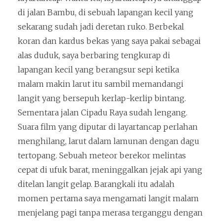
di jalan Bambu, di sebuah lapangan kecil yang
sekarang sudah jadi deretan ruko. Berbekal
koran dan kardus bekas yang saya pakai sebagai
alas duduk, saya berbaring tengkurap di
lapangan kecil yang berangsur sepi ketika
malam makin larut itu sambil memandangi
langit yang bersepuh kerlap-kerlip bintang.
Sementara jalan Cipadu Raya sudah lengang.
Suara film yang diputar di layartancap perlahan
menghilang, larut dalam lamunan dengan dagu
tertopang. Sebuah meteor berekor melintas
cepat di ufuk barat, meninggalkan jejak api yang
ditelan langit gelap. Barangkali itu adalah
momen pertama saya mengamati langit malam
menjelang pagi tanpa merasa terganggu dengan