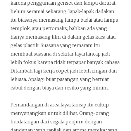
karena penggunaan genset dan lampu darurat
belum seramai sekarang, lapak-lapak dadakan
itu biasanya memasang lampu badai atau lampu
templok, atau petromaks, bahkan ada yang
hanya memasang lilin di dalam gelas kaca atau
gelas plastik. Suasana yang temaram itu
membuat suasana di sekitar layartancap jadi
lebih fokus karena tidak terpapar banyak cahaya.
Ditambah lagi kerja copet jadi lebih ringan dan
leluasa. Apalagi buat pasangan yang berniat
cabul dengan biaya dan resiko yang minim.
Pemandangan di area layartancap itu cukup
menyenangkan untuk dilihat. Orang-orang
berdatangan dari segala penjuru dengan
dandanan yang rapijali dan aroma mereka yang