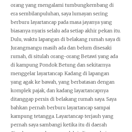
orang yang mengalami tumbungkembang di
era sembilanpuluhan, saya lumayan sering
berburu layartancap pada masa jayanya yang
biasanya nyaris selalu ada setiap akhir pekan itu.
Dulu, waktu lapangan di belakang rumah saya di
Jurangmangu masih ada dan belum disesaki
rumah, di situlah orang-orang Betawi yang ada
di kampung Pondok Betung dan sekitarnya
menggelar layartancap. Kadang di lapangan
yang agak ke bawah, yang berbatasan dengan
komplek pajak, dan kadang layartancapnya
ditanggap persis di belakang rumah saya. Saya
bahkan pernah berburu layartancap sampai
kampung tetangga. Layartancap terjauh yang
pernah saya sambangi ketika itu di daerah