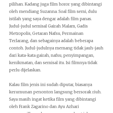
pilihan. Kadang juga film horor yang dibintangi
oleh mendiang Suzanna. Soal film semi, dulu
istilah yang saya dengar adalah film panas.
Judul-judul semisal Gairah Malam, Gadis
Metropolis, Getaran Nafsu, Permainan
Terlarang, dan sebagainya adalah beberapa
contoh. Judul-judulnya memang tidak jauh-jauh
dari kata-kata gairah, nafsu, penyimpangan,
kenikmatan, dan semisal itu. Isi filmnya tidak
perlu dijelaskan.
Kalau film jenis ini sudah diputar, biasanya
kerumunan penonton langsung bersorak riuh.
Saya masih ingat ketika film yang dibintangi
oleh Frank Zagarino dan Ayu Azhari