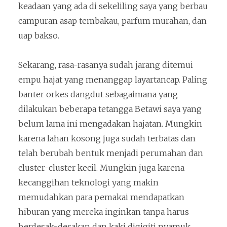
keadaan yang ada di sekeliling saya yang berbau
campuran asap tembakau, parfum murahan, dan
uap bakso.
Sekarang, rasa-rasanya sudah jarang ditemui
empu hajat yang menanggap layartancap. Paling
banter orkes dangdut sebagaimana yang
dilakukan beberapa tetangga Betawi saya yang
belum lama ini mengadakan hajatan. Mungkin
karena lahan kosong juga sudah terbatas dan
telah berubah bentuk menjadi perumahan dan
cluster-cluster kecil. Mungkin juga karena
kecanggihan teknologi yang makin
memudahkan para pemakai mendapatkan
hiburan yang mereka inginkan tanpa harus
berdesak-desakan dan kaki digigiti nyamuk