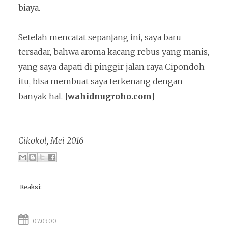
biaya.
Setelah mencatat sepanjang ini, saya baru
tersadar, bahwa aroma kacang rebus yang manis,
yang saya dapati di pinggir jalan raya Cipondoh
itu, bisa membuat saya terkenang dengan
banyak hal.
[wahidnugroho.com]
Cikokol, Mei 2016
Reaksi:
07.03.00