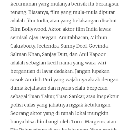
kerumunan yang mulanya berisik itu berangsur
tenang. Biasanya, film yang mula-mula diputar
adalah film India, atau yang belakangan disebut
Film Bollywood. Aktor-aktor film India lawas
semisal Ajay Devgan, Amitabhacan, Mithun
Cakraborty, Jeetendra, Sunny Deol, Govinda,
Salman Khan, Sanjay Dutt, dan Anil Kapoor
adalah sebagian kecil nama yang wara-wiri
bergantian di layar dadakan. Jangan lupakan
sosok Amrish Puri yang wajahnya akrab dengan
dunia kejahatan dan nyaris selalu berperan
sebagai Tuan Takur, Tuan Sankar, atau inspektur
polisi culas yang jahatnya nggak ketulungan.
Seorang aktor yang di ranah lokal mungkin
hanya bisa diimbangi oleh Torro Margens, atau