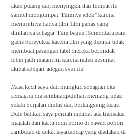
akan pulang dan menyingkir dari tempat itu
sambil mengumpat “Filmnya jelek” karena
menurutnya hanya film-film panas yang
dinilainya sebagai “Film bagus”. Sementara para
gadis bersyukur karena film yang diputar tidak
membuat pasangan labil mereka bertindak
lebih jauh malam ini karena nafsu kesumat
akibat adegan-adegan syur itu.
Masa kecil saya, dan mungkin sebagian eks
remaja di era sembilanpuluhan memang tidak
selalu berjalan mulus dan berlangsung lurus.
Dulu bahkan saya pernah melihat ada transaksi
majalah dan kartu remi porno di bawah pohon
rambutan di dekat layartancap yang diadakan di