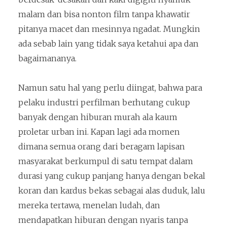
malam dan bisa nonton film tanpa khawatir
pitanya macet dan mesinnya ngadat. Mungkin
ada sebab lain yang tidak saya ketahui apa dan
bagaimananya.
Namun satu hal yang perlu diingat, bahwa para
pelaku industri perfilman berhutang cukup
banyak dengan hiburan murah ala kaum
proletar urban ini. Kapan lagi ada momen
dimana semua orang dari beragam lapisan
masyarakat berkumpul di satu tempat dalam
durasi yang cukup panjang hanya dengan bekal
koran dan kardus bekas sebagai alas duduk, lalu
mereka tertawa, menelan ludah, dan
mendapatkan hiburan dengan nyaris tanpa