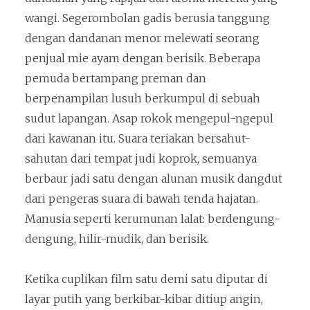
wangi. Segerombolan gadis berusia tanggung
dengan dandanan menor melewati seorang
penjual mie ayam dengan berisik. Beberapa
pemuda bertampang preman dan
berpenampilan lusuh berkumpul di sebuah
sudut lapangan. Asap rokok mengepul-ngepul
dari kawanan itu. Suara teriakan bersahut-
sahutan dari tempat judi koprok, semuanya
berbaur jadi satu dengan alunan musik dangdut
dari pengeras suara di bawah tenda hajatan.
Manusia seperti kerumunan lalat: berdengung-
dengung, hilir-mudik, dan berisik.
Ketika cuplikan film satu demi satu diputar di
layar putih yang berkibar-kibar ditiup angin,