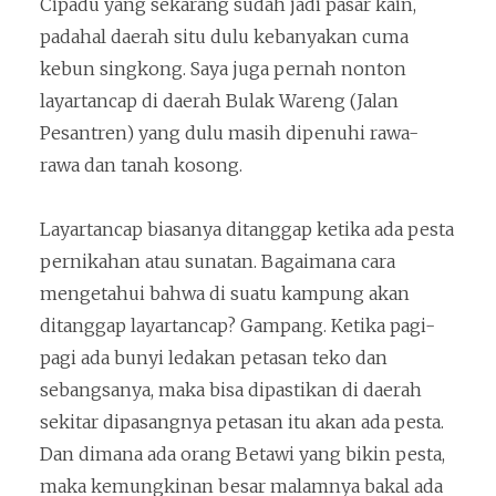
Cipadu yang sekarang sudah jadi pasar kain,
padahal daerah situ dulu kebanyakan cuma
kebun singkong. Saya juga pernah nonton
layartancap di daerah Bulak Wareng (Jalan
Pesantren) yang dulu masih dipenuhi rawa-
rawa dan tanah kosong.
Layartancap biasanya ditanggap ketika ada pesta
pernikahan atau sunatan. Bagaimana cara
mengetahui bahwa di suatu kampung akan
ditanggap layartancap? Gampang. Ketika pagi-
pagi ada bunyi ledakan petasan teko dan
sebangsanya, maka bisa dipastikan di daerah
sekitar dipasangnya petasan itu akan ada pesta.
Dan dimana ada orang Betawi yang bikin pesta,
maka kemungkinan besar malamnya bakal ada