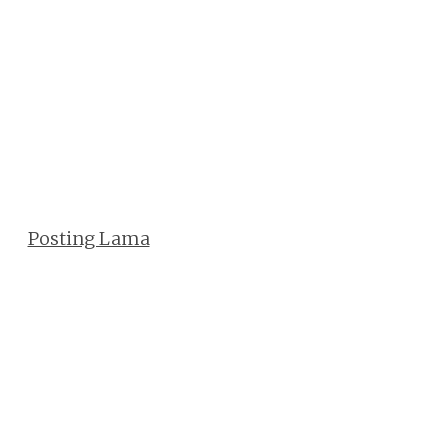
Posting Lama