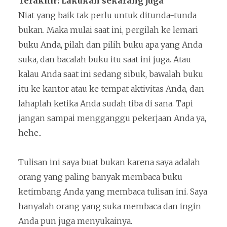
Terakhir: Lakukan sekarang juga
Niat yang baik tak perlu untuk ditunda-tunda
bukan. Maka mulai saat ini, pergilah ke lemari
buku Anda, pilah dan pilih buku apa yang Anda
suka, dan bacalah buku itu saat ini juga. Atau
kalau Anda saat ini sedang sibuk, bawalah buku
itu ke kantor atau ke tempat aktivitas Anda, dan
lahaplah ketika Anda sudah tiba di sana. Tapi
jangan sampai mengganggu pekerjaan Anda ya,
hehe..
Tulisan ini saya buat bukan karena saya adalah
orang yang paling banyak membaca buku
ketimbang Anda yang membaca tulisan ini. Saya
hanyalah orang yang suka membaca dan ingin
Anda pun juga menyukainya.