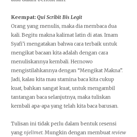
Keempat:
Qui Scribit Bis Legit
Orang yang menulis, maka dia membaca dua
kali. Begitu makna kalimat latin di atas. Imam
Syafi’i mengatakan bahwa cara terbaik untuk
mengikat bacaan kita adalah dengan cara
menuliskannya kembali. Hernowo
mengistilahkannya dengan “Mengikat Makna”.
Jadi, kalau kita mau stamina baca kita cukup
kuat, bahkan sangat kuat, untuk mengambil
tantangan baca selanjutnya, maka tuliskan
kembali apa-apa yang telah kita baca barusan.
Tulisan ini tidak perlu dalam bentuk resensi
yang
njelimet
. Mungkin dengan membuat
review