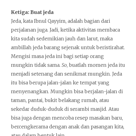
Ketiga: Buat jeda
Jeda, kata Ibnul Qayyim, adalah bagian dari
perjalanan juga. Jadi, ketika aktivitas membaca
kita sudah sedemikian jauh dan larut, maka
ambillah jeda barang sejenak untuk beristirahat.
Mengisi masa jeda ini bagi setiap orang
mungkin tidak sama.
So
, buatlah momen jeda itu
menjadi setenang dan senikmat mungkin. Jeda
itu bisa berupa jalan-jalan ke tempat yang
menyenangkan. Mungkin bisa berjalan-jalan di
taman, pantai, bukit belakang rumah, atau
sekedar duduk-duduk di serambi masjid. Atau
bisa juga dengan mencoba resep masakan baru,
bercengkerama dengan anak dan pasangan kita,
atau dalam bentuk lain.