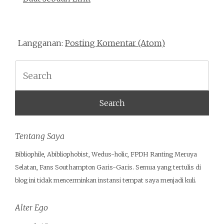
Langganan:
Posting Komentar (Atom)
Search
Tentang Saya
Bibliophile, Abibliophobist, Wedus-holic, FPDH Ranting Meruya
Selatan, Fans Southampton Garis-Garis. Semua yang tertulis di
blog ini tidak mencerminkan instansi tempat saya menjadi kuli.
Alter Ego