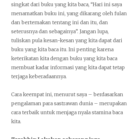
singkat dari buku yang kita baca, “Hari ini saya
menamatkan buku ini, yang dikarang oleh fulan
dan bertemakan tentang ini dan itu, dan
seterusnya dan sebagainya”. Jangan lupa,
tuliskan pula kesan-kesan yang kita dapat dari
buku yang kita baca itu. Ini penting karena
keterikatan kita dengan buku yang kita baca
membuat kadar informasi yang kita dapat tetap
terjaga keberadaannya.
Cara keempat ini, menurut saya – berdasarkan
pengalaman para sastrawan dunia – merupakan
cara terbaik untuk menjaga nyala stamina baca
kita.