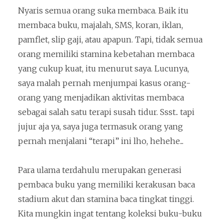
Nyaris semua orang suka membaca. Baik itu
membaca buku, majalah, SMS, koran, iklan,
pamflet, slip gaji, atau apapun. Tapi, tidak semua
orang memiliki stamina kebetahan membaca
yang cukup kuat, itu menurut saya. Lucunya,
saya malah pernah menjumpai kasus orang-
orang yang menjadikan aktivitas membaca
sebagai salah satu terapi susah tidur. Ssst.. tapi
jujur aja ya, saya juga termasuk orang yang
pernah menjalani “terapi” ini lho, hehehe...
Para ulama terdahulu merupakan generasi
pembaca buku yang memiliki kerakusan baca
stadium akut dan stamina baca tingkat tinggi.
Kita mungkin ingat tentang koleksi buku-buku