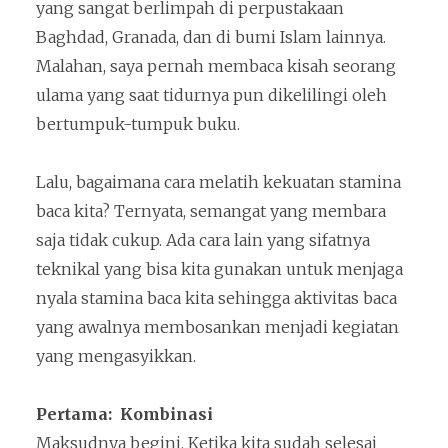
yang sangat berlimpah di perpustakaan
Baghdad, Granada, dan di bumi Islam lainnya.
Malahan, saya pernah membaca kisah seorang
ulama yang saat tidurnya pun dikelilingi oleh
bertumpuk-tumpuk buku.
Lalu, bagaimana cara melatih kekuatan stamina
baca kita? Ternyata, semangat yang membara
saja tidak cukup. Ada cara lain yang sifatnya
teknikal yang bisa kita gunakan untuk menjaga
nyala stamina baca kita sehingga aktivitas baca
yang awalnya membosankan menjadi kegiatan
yang mengasyikkan.
Pertama: Kombinasi
Maksudnya begini. Ketika kita sudah selesai