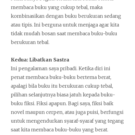
membaca buku yang cukup tebal, maka
kombinasikan dengan buku berukuran sedang
atau tipis. Ini berguna untuk menjaga agar kita
tidak mudah bosan saat membaca buku-buku
berukuran tebal.
Kedua: Libatkan Sastra
Ini pengalaman saya pribadi. Ketika diri ini
penat membaca buku-buku bertema berat,
apalagi bila buku itu berukuran cukup tebal,
pilihan selanjutnya biasa jatuh kepada buku-
buku fiksi. Fiksi apapun. Bagi saya, fiksi baik
novel maupun cerpen, atau juga puisi, berfungsi
untuk mengendurkan syaraf-syaraf yang tegang
saat kita membaca buku-buku yang berat.