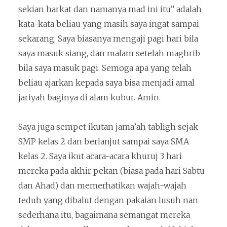
sekian harkat dan namanya mad ini itu” adalah
kata-kata beliau yang masih saya ingat sampai
sekarang. Saya biasanya mengaji pagi hari bila
saya masuk siang, dan malam setelah maghrib
bila saya masuk pagi. Semoga apa yang telah
beliau ajarkan kepada saya bisa menjadi amal
jariyah baginya di alam kubur. Amin.
Saya juga sempet ikutan jama’ah tabligh sejak
SMP kelas 2 dan berlanjut sampai saya SMA
kelas 2. Saya ikut acara-acara khuruj 3 hari
mereka pada akhir pekan (biasa pada hari Sabtu
dan Ahad) dan memerhatikan wajah-wajah
teduh yang dibalut dengan pakaian lusuh nan
sederhana itu, bagaimana semangat mereka