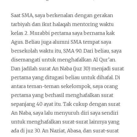
Saat SMA, saya berkenalan dengan gerakan
tarbiyah dan ikut halaqah mentoring waktu
kelas 2. Murabbi pertama saya bernama kak
Agus. Beliau juga alumni SMA tempat saya
bersekolah waktu itu, SMA 90. Dari beliau, saya
disemangati untuk menghafalkan Al Qur’an.
Dan jadilah surat An Naba (juz 30) menjadi surat
pertama yang ditugasi beliau untuk dihafal. Di
antara teman-teman sekelompok, saya orang
pertama yang berhasil menghafalkan surat
sepanjang 40 ayat itu. Tak cukup dengan surat
An Naba, saya lalu menyuruh diri saya sendiri
untuk menghafalkan surat-surat lainnya yang
ada di juz 30. An Naziat, Abasa, dan surat-surat