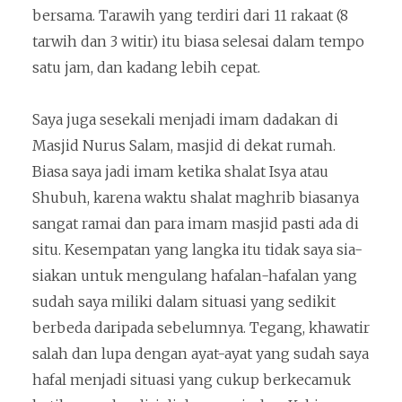
bersama. Tarawih yang terdiri dari 11 rakaat (8
tarwih dan 3 witir) itu biasa selesai dalam tempo
satu jam, dan kadang lebih cepat.
Saya juga sesekali menjadi imam dadakan di
Masjid Nurus Salam, masjid di dekat rumah.
Biasa saya jadi imam ketika shalat Isya atau
Shubuh, karena waktu shalat maghrib biasanya
sangat ramai dan para imam masjid pasti ada di
situ. Kesempatan yang langka itu tidak saya sia-
siakan untuk mengulang hafalan-hafalan yang
sudah saya miliki dalam situasi yang sedikit
berbeda daripada sebelumnya. Tegang, khawatir
salah dan lupa dengan ayat-ayat yang sudah saya
hafal menjadi situasi yang cukup berkecamuk