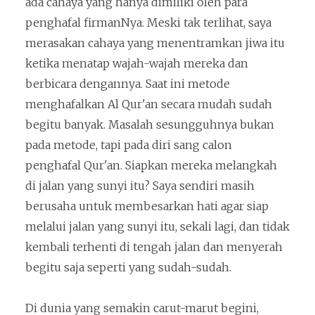
ada cahaya yang hanya dimiliki oleh para
penghafal firmanNya. Meski tak terlihat, saya
merasakan cahaya yang menentramkan jiwa itu
ketika menatap wajah-wajah mereka dan
berbicara dengannya. Saat ini metode
menghafalkan Al Qur'an secara mudah sudah
begitu banyak. Masalah sesungguhnya bukan
pada metode, tapi pada diri sang calon
penghafal Qur'an. Siapkan mereka melangkah
di jalan yang sunyi itu? Saya sendiri masih
berusaha untuk membesarkan hati agar siap
melalui jalan yang sunyi itu, sekali lagi, dan tidak
kembali terhenti di tengah jalan dan menyerah
begitu saja seperti yang sudah-sudah.
Di dunia yang semakin carut-marut begini,