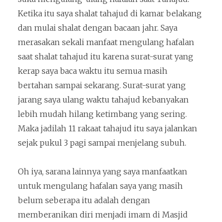
Ketika itu saya shalat tahajud di kamar belakang
dan mulai shalat dengan bacaan jahr. Saya
merasakan sekali manfaat mengulang hafalan
saat shalat tahajud itu karena surat-surat yang
kerap saya baca waktu itu semua masih
bertahan sampai sekarang. Surat-surat yang
jarang saya ulang waktu tahajud kebanyakan
lebih mudah hilang ketimbang yang sering.
Maka jadilah 11 rakaat tahajud itu saya jalankan
sejak pukul 3 pagi sampai menjelang subuh.
Oh iya, sarana lainnya yang saya manfaatkan
untuk mengulang hafalan saya yang masih
belum seberapa itu adalah dengan
memberanikan diri menjadi imam di Masjid