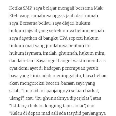
Ketika SMP, saya belajar mengaji bersama Mak
Eteh yang rumahnya nggak jauh dari rumah
saya. Bersama beliau, saya diajari hukum-
hukum tajwid yang sebelumnya belum pernah
saya dapatkan di bangku TPA seperti hukum-
hukum mad yang jumlahnya bejibun itu,
hukum isymam, imalah, ghunnah, hukum mim,
dan lain-lain. Saya inget banget waktu membaca
ayat demi ayat di hadapan perempuan paruh
baya yang kini sudah meninggal itu, biasa beliau
akan mengoreksi bacaan-bacaan saya yang
salah. “Itu mad ini, panjangnya sekian harkat,
ulangi”, atau “Itu ghunnahnya diperjelas”, atau
“Ikhfanya bukan dengung tapi samar”, dan
“Kalau di depan mad asli ada tasydid panjangnya