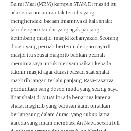
Baitul Maal (MBM) kampus STAN. Di masjid itu
ada semacam aturan tak tertulis yang
menghendaki bacaan imamnya di kala shalat
jahr dengan standar yang agak panjang
ketimbang masjid-masjid kebanyakan. Seorang
dosen yang pernah bertemu dengan saya di
masjid itu seusai maghrib bahkan pernah
meminta saya untuk menyampaikan kepada
takmir masjid agar durasi bacaan saat shalat
maghrib jangan terlalu panjang. Rasa-rasanya
permintaan sang dosen muda yang sering saya
lihat shalat di MBM itu ada benarnya karena
shalat maghrib yang barusan kami tunaikan
berlangsung dalam durasi yang cukup lama
karena sang imam membaca An Naba secara full