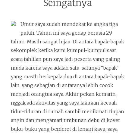
Seingatnya
Umur saya sudah mendekat ke angka tiga
puluh. Tahun ini saya genap berusia 29
tahun. Masih sangat hijau. Di antara bapak-bapak
sekomplek ketika kami kumpul-kumpul saat
acara tahlilan pun saya jadi peserta yang paling
muda karena saya adalah satu-satunya “bapak”
yang masih berkepala dua di antara bapak-bapak
lain, yang sebagian di antaranya lebih cocok
menjadi orangtua saya. Akhir pekan kemarin,
nggak ada aktivitas yang saya lakukan kecuali
tidur-tiduran di rumah sambil menikmati tiupan
angin dan mengamati timbunan debu di kover
buku-buku yang berderet di lemari kayu, saya