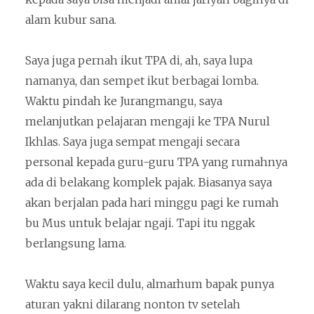
alam kubur sana.
Saya juga pernah ikut TPA di, ah, saya lupa
namanya, dan sempet ikut berbagai lomba.
Waktu pindah ke Jurangmangu, saya
melanjutkan pelajaran mengaji ke TPA Nurul
Ikhlas. Saya juga sempat mengaji secara
personal kepada guru-guru TPA yang rumahnya
ada di belakang komplek pajak. Biasanya saya
akan berjalan pada hari minggu pagi ke rumah
bu Mus untuk belajar ngaji. Tapi itu nggak
berlangsung lama.
Waktu saya kecil dulu, almarhum bapak punya
aturan yakni dilarang nonton tv setelah