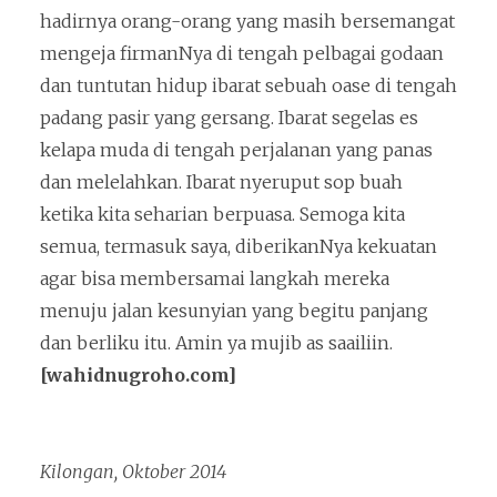
hadirnya orang-orang yang masih bersemangat
mengeja firmanNya di tengah pelbagai godaan
dan tuntutan hidup ibarat sebuah oase di tengah
padang pasir yang gersang. Ibarat segelas es
kelapa muda di tengah perjalanan yang panas
dan melelahkan. Ibarat nyeruput sop buah
ketika kita seharian berpuasa. Semoga kita
semua, termasuk saya, diberikanNya kekuatan
agar bisa membersamai langkah mereka
menuju jalan kesunyian yang begitu panjang
dan berliku itu. Amin ya mujib as saailiin.
[wahidnugroho.com]
Kilongan, Oktober 2014