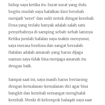
hidup saya ketika itu. Surat-surat yang dulu
begitu mudah saya hafalkan kini berubah
menjadi ‘seret’ dan sulit untuk diingat kembali.
Dosa yang terlalu banyak adalah salah satu
penyebabnya di samping sebab-sebab lainnya.
Ketika jumlah hafalan saya makin menyusut,
saya merasa berdosa dan sangat bersalah.
Hafalan adalah amanah yang harus dijaga
namun saya tidak bisa menjaga amanah itu
dengan baik.
Sampai saat ini, saya masih harus bertarung
dengan kemalasan-kemalasan diri agar bisa
bangkit dan kembali semangat menghafal
kembali. Meski di kelompok halaqah saya saat