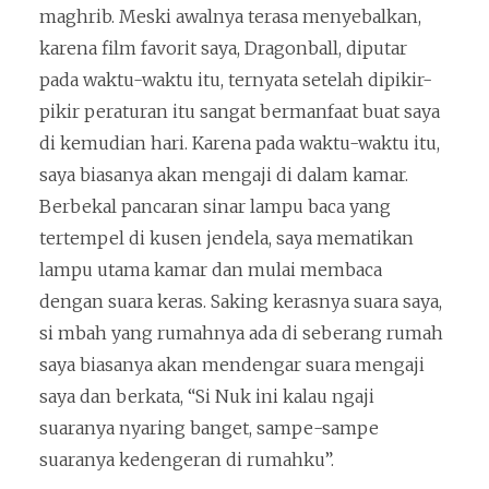
maghrib. Meski awalnya terasa menyebalkan,
karena film favorit saya, Dragonball, diputar
pada waktu-waktu itu, ternyata setelah dipikir-
pikir peraturan itu sangat bermanfaat buat saya
di kemudian hari. Karena pada waktu-waktu itu,
saya biasanya akan mengaji di dalam kamar.
Berbekal pancaran sinar lampu baca yang
tertempel di kusen jendela, saya mematikan
lampu utama kamar dan mulai membaca
dengan suara keras. Saking kerasnya suara saya,
si mbah yang rumahnya ada di seberang rumah
saya biasanya akan mendengar suara mengaji
saya dan berkata, “Si Nuk ini kalau ngaji
suaranya nyaring banget, sampe-sampe
suaranya kedengeran di rumahku”.