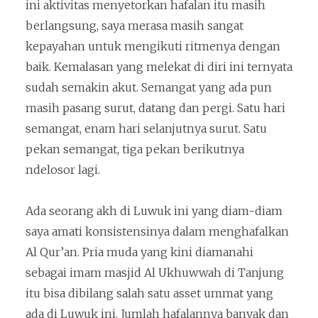
ini aktivitas menyetorkan hafalan itu masih
berlangsung, saya merasa masih sangat
kepayahan untuk mengikuti ritmenya dengan
baik. Kemalasan yang melekat di diri ini ternyata
sudah semakin akut. Semangat yang ada pun
masih pasang surut, datang dan pergi. Satu hari
semangat, enam hari selanjutnya surut. Satu
pekan semangat, tiga pekan berikutnya
ndelosor lagi.
Ada seorang akh di Luwuk ini yang diam-diam
saya amati konsistensinya dalam menghafalkan
Al Qur’an. Pria muda yang kini diamanahi
sebagai imam masjid Al Ukhuwwah di Tanjung
itu bisa dibilang salah satu asset ummat yang
ada di Luwuk ini. Jumlah hafalannya banyak dan