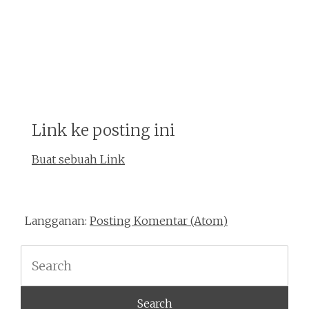
Link ke posting ini
Buat sebuah Link
Langganan:
Posting Komentar (Atom)
Search