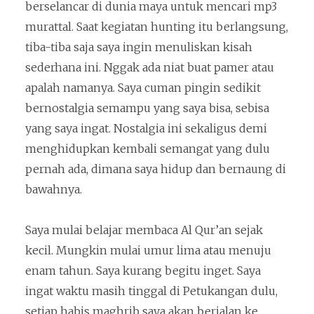
berselancar di dunia maya untuk mencari mp3
murattal. Saat kegiatan hunting itu berlangsung,
tiba-tiba saja saya ingin menuliskan kisah
sederhana ini. Nggak ada niat buat pamer atau
apalah namanya. Saya cuman pingin sedikit
bernostalgia semampu yang saya bisa, sebisa
yang saya ingat. Nostalgia ini sekaligus demi
menghidupkan kembali semangat yang dulu
pernah ada, dimana saya hidup dan bernaung di
bawahnya.
Saya mulai belajar membaca Al Qur’an sejak
kecil. Mungkin mulai umur lima atau menuju
enam tahun. Saya kurang begitu inget. Saya
ingat waktu masih tinggal di Petukangan dulu,
setiap habis maghrib saya akan berjalan ke