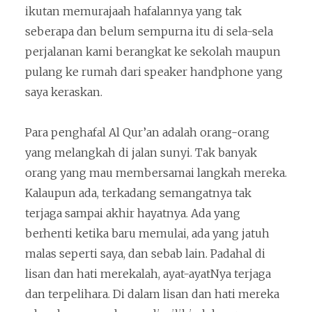
ikutan memurajaah hafalannya yang tak
seberapa dan belum sempurna itu di sela-sela
perjalanan kami berangkat ke sekolah maupun
pulang ke rumah dari speaker handphone yang
saya keraskan.
Para penghafal Al Qur’an adalah orang-orang
yang melangkah di jalan sunyi. Tak banyak
orang yang mau membersamai langkah mereka.
Kalaupun ada, terkadang semangatnya tak
terjaga sampai akhir hayatnya. Ada yang
berhenti ketika baru memulai, ada yang jatuh
malas seperti saya, dan sebab lain. Padahal di
lisan dan hati merekalah, ayat-ayatNya terjaga
dan terpelihara. Di dalam lisan dan hati mereka