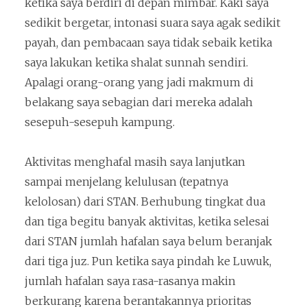
ketika saya berdiri di depan mimbar. Kaki saya
sedikit bergetar, intonasi suara saya agak sedikit
payah, dan pembacaan saya tidak sebaik ketika
saya lakukan ketika shalat sunnah sendiri.
Apalagi orang-orang yang jadi makmum di
belakang saya sebagian dari mereka adalah
sesepuh-sesepuh kampung.
Aktivitas menghafal masih saya lanjutkan
sampai menjelang kelulusan (tepatnya
kelolosan) dari STAN. Berhubung tingkat dua
dan tiga begitu banyak aktivitas, ketika selesai
dari STAN jumlah hafalan saya belum beranjak
dari tiga juz. Pun ketika saya pindah ke Luwuk,
jumlah hafalan saya rasa-rasanya makin
berkurang karena berantakannya prioritas