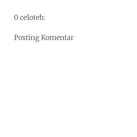
0 celoteh:
Posting Komentar