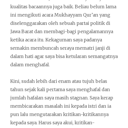
kualitas bacaannya juga baik. Beliau belum lama
ini mengikuti acara Mukhayyam Qur’an yang
diselenggarakan oleh sebuah partai politik di
Jawa Barat dan membagi-bagi pengalamannya
ketika acara itu. Kekaguman saya padanya
semakin membuncah seraya mematri janji di
dalam hati agar saya bisa ketularan semangatnya
dalam menghafal.
Kini, sudah lebih dari enam atau tujuh belas
tahun sejak kali pertama saya menghafal dan
jumlah hafalan saya masih stagnan. Saya kerap
membicarakan masalah ini kepada istri dan ia
pun lalu mengutarakan kritikan-kritikannya
kepada saya. Harus saya akui, kritikan-