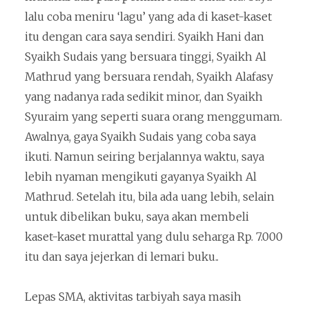
lalu coba meniru ‘lagu’ yang ada di kaset-kaset
itu dengan cara saya sendiri. Syaikh Hani dan
Syaikh Sudais yang bersuara tinggi, Syaikh Al
Mathrud yang bersuara rendah, Syaikh Alafasy
yang nadanya rada sedikit minor, dan Syaikh
Syuraim yang seperti suara orang menggumam.
Awalnya, gaya Syaikh Sudais yang coba saya
ikuti. Namun seiring berjalannya waktu, saya
lebih nyaman mengikuti gayanya Syaikh Al
Mathrud. Setelah itu, bila ada uang lebih, selain
untuk dibelikan buku, saya akan membeli
kaset-kaset murattal yang dulu seharga Rp. 7.000
itu dan saya jejerkan di lemari buku..
Lepas SMA, aktivitas tarbiyah saya masih