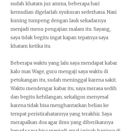
sudah khatam juz amma, beberapa hari
kemudian digelarlah syukuran sederhana. Nasi
kuning tumpeng dengan lauk sekadarnya
menjadi menu pengajian malam itu. Sayang,
saya tidak begitu ingat kapan tepatnya saya
khatam ketika itu.
Beberapa waktu yang lalu saya mendapat kabar
kalo mas Wage, guru mengaji saya waktu di
petukangan itu, sudah meninggal karena sakit.
Waktu mendengar kabar itu, saya merasa sedih
dan begitu kehilangan, sekaligus menyesal
karena tidak bisa menghantarkan beliau ke
tempat peristirahatannya yang terakhir. Saya
merapalkan doa agar ilmu yang diberikannya
kepada saya bisa menjadi amal jariyah baginya di