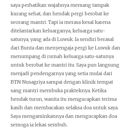
saya perhatikan wajahnya memang tampak
kurang sehat, dan hendak pergi berobat ke
seorang mantri. Tapi ia merasa kesal karena
ditelantarkan keluarganya, keluarga satu-
satunya, yang ada di Luwuk. Ia sendiri berasal
dari Bunta dan menyengaja pergi ke Luwuk dan
menumpang di rumah keluarga satu-satunya
untuk berobat ke mantri itu. Saya pun langsung
menjadi pendengarnya yang setia mulai dari
BTN Nusagriya sampai dengan klinik tempat
sang mantri membuka prakteknya. Ketika
hendak turun, wanita itu mengucapkan terima
kasih dan membacakan selaksa doa untuk saya.
Saya mengaminkannya dan mengucapkan doa
semoga ia lekas sembuh.