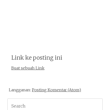
Link ke posting ini
Buat sebuah Link
Langganan:
Posting Komentar (Atom)
Search