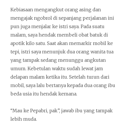
Kebiasaan mengangkut orang asing dan
mengajak ngobrol di sepanjang perjalanan ini
pun juga menjalar ke istri saya. Pada suatu
malam, saya hendak membeli obat batuk di
apotik kilo satu. Saat akan memarkir mobil ke
tepi, istri saya menunjuk dua orang wanita tua
yang tampak sedang menunggu angkutan
umum. Kebetulan waktu sudah lewat jam
delapan malam ketika itu. Setelah turun dari
mobil, saya lalu bertanya kepada dua orang ibu
beda usia itu hendak kemana.
“Mau ke Pepabri, pak”, jawab ibu yang tampak
lebih muda.