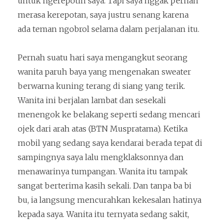
untuk ngerepotin saya. Tapi saya nggak pernah
merasa kerepotan, saya justru senang karena
ada teman ngobrol selama dalam perjalanan itu.
Pernah suatu hari saya mengangkut seorang
wanita paruh baya yang mengenakan sweater
berwarna kuning terang di siang yang terik.
Wanita ini berjalan lambat dan sesekali
menengok ke belakang seperti sedang mencari
ojek dari arah atas (BTN Muspratama). Ketika
mobil yang sedang saya kendarai berada tepat di
sampingnya saya lalu mengklaksonnya dan
menawarinya tumpangan. Wanita itu tampak
sangat berterima kasih sekali. Dan tanpa ba bi
bu, ia langsung mencurahkan kekesalan hatinya
kepada saya. Wanita itu ternyata sedang sakit,