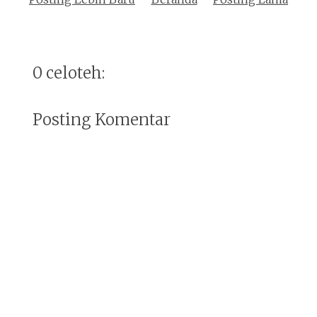
0 celoteh:
Posting Komentar