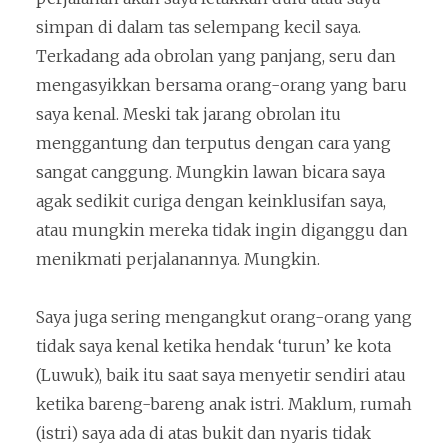
simpan di dalam tas selempang kecil saya.
Terkadang ada obrolan yang panjang, seru dan
mengasyikkan bersama orang-orang yang baru
saya kenal. Meski tak jarang obrolan itu
menggantung dan terputus dengan cara yang
sangat canggung. Mungkin lawan bicara saya
agak sedikit curiga dengan keinklusifan saya,
atau mungkin mereka tidak ingin diganggu dan
menikmati perjalanannya. Mungkin.
Saya juga sering mengangkut orang-orang yang
tidak saya kenal ketika hendak ‘turun’ ke kota
(Luwuk), baik itu saat saya menyetir sendiri atau
ketika bareng-bareng anak istri. Maklum, rumah
(istri) saya ada di atas bukit dan nyaris tidak