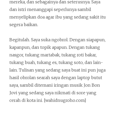
mereka, dan sebagainya dan seterusnya. Saya
dan istri menanggapi seperlunya sambil
menyelipkan doa agar ibu yang sedang sakit itu
segera baikan.
Begitulah. Saya suka ngobrol. Dengan siapapun,
kapanpun, dan topik apapun. Dengan tukang
nasgor, tukang martabak, tukang roti bakar,
tukang buah, tukang es, tukang soto, dan lain-
lain. Tulisan yang sedang saya buat ini pun juga
hasil obrolan searah saya dengan laptop butut
saya, sambil ditemani iringan musik Jon Bon
Jovi yang sedang saya nikmati di sore yang
cerah di kota ini. [wahidnugroho.com]