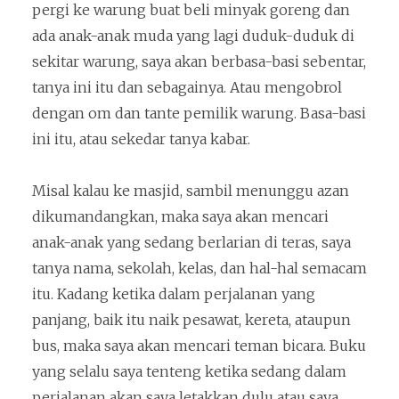
pergi ke warung buat beli minyak goreng dan
ada anak-anak muda yang lagi duduk-duduk di
sekitar warung, saya akan berbasa-basi sebentar,
tanya ini itu dan sebagainya. Atau mengobrol
dengan om dan tante pemilik warung. Basa-basi
ini itu, atau sekedar tanya kabar.
Misal kalau ke masjid, sambil menunggu azan
dikumandangkan, maka saya akan mencari
anak-anak yang sedang berlarian di teras, saya
tanya nama, sekolah, kelas, dan hal-hal semacam
itu. Kadang ketika dalam perjalanan yang
panjang, baik itu naik pesawat, kereta, ataupun
bus, maka saya akan mencari teman bicara. Buku
yang selalu saya tenteng ketika sedang dalam
perjalanan akan saya letakkan dulu atau saya