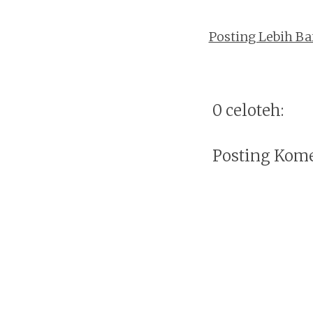
Posting Lebih Ba
0 celoteh:
Posting Kom