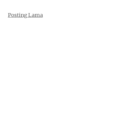
Posting Lama