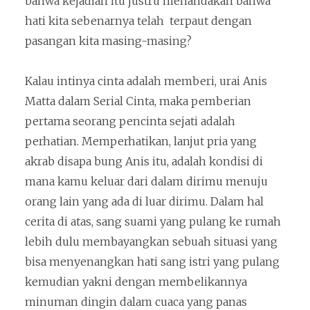
bahwa kejadian itu justru menandakan bahwa
hati kita sebenarnya telah terpaut dengan
pasangan kita masing-masing?
Kalau intinya cinta adalah memberi, urai Anis
Matta dalam Serial Cinta, maka pemberian
pertama seorang pencinta sejati adalah
perhatian. Memperhatikan, lanjut pria yang
akrab disapa bung Anis itu, adalah kondisi di
mana kamu keluar dari dalam dirimu menuju
orang lain yang ada di luar dirimu. Dalam hal
cerita di atas, sang suami yang pulang ke rumah
lebih dulu membayangkan sebuah situasi yang
bisa menyenangkan hati sang istri yang pulang
kemudian yakni dengan membelikannya
minuman dingin dalam cuaca yang panas