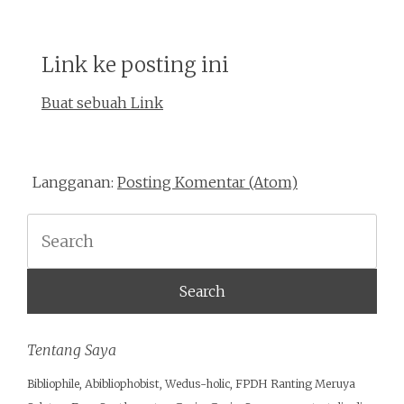
Link ke posting ini
Buat sebuah Link
Langganan:
Posting Komentar (Atom)
Search
Tentang Saya
Bibliophile, Abibliophobist, Wedus-holic, FPDH Ranting Meruya