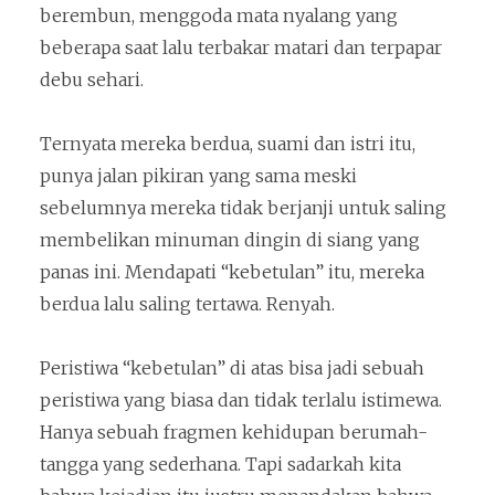
berembun, menggoda mata nyalang yang
beberapa saat lalu terbakar matari dan terpapar
debu sehari.
Ternyata mereka berdua, suami dan istri itu,
punya jalan pikiran yang sama meski
sebelumnya mereka tidak berjanji untuk saling
membelikan minuman dingin di siang yang
panas ini. Mendapati “kebetulan” itu, mereka
berdua lalu saling tertawa. Renyah.
Peristiwa “kebetulan” di atas bisa jadi sebuah
peristiwa yang biasa dan tidak terlalu istimewa.
Hanya sebuah fragmen kehidupan berumah-
tangga yang sederhana. Tapi sadarkah kita