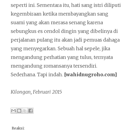
seperti ini. Sementara itu, hati sang istri diliputi
kegembiraan ketika membayangkan sang
suami yang akan merasa senang karena
sebungkus es cendol dingin yang dibelinya di
perjalanan pulang itu akan jadi pemuas dahaga
yang menyegarkan. Sebuah hal sepele, jika
mengandung perhatian yang tulus, ternyata
mengandung romansanya tersendiri.
Sederhana. Tapi indah.
[wahidnugroho.com]
Kilongan, Februari 2015
Reaksi: