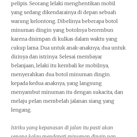
pelipis. Seorang lelaki menghentikan mobil
yang sedang dikendarainya di depan sebuah
warung kelontong. Dibelinya beberapa botol
minuman dingin yang botolnya berembun
karena disimpan di kulkas dalam waktu yang
cukup lama. Dua untuk anak-anaknya, dua untuk
dirinya dan istrinya. Selesai membayar
belanjaan, lelaki itu kembali ke mobilnya,
menyerahkan dua botol minuman dingin
kepada kedua anaknya, yang langsung
menyambut minuman itu dengan sukacita, dan
melaju pelan membelah jalanan siang yang
lengang.
Istriku yang kepanasan di jalan itu pasti akan
senang kalau mendapati minuman dingin nan