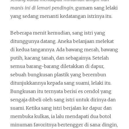
manis ini di lemari pendingin
, gumam sang lelaki
yang sedang menanti kedatangan istrinya itu.
Beberapa menit kemudian, sang istri yang
ditunggunya datang. Aneka belanjaan melekat
di kedua tangannya. Ada bawang merah, bawang
putih, kacang tanah, dan sebagainya. Setelah
semua barang-barang diletakkan di dapur,
sebuah bungkusan plastik yang berembun
ditunjukkannya kepada sang suami, lelaki itu.
Bungkusan itu ternyata berisi es cendol yang
sengaja dibeli oleh sang istri untuk dirinya dan
suami. Ketika sang istri berjalan ke dapur dan
membuka kulkas, ia lalu mendapati dua botol
minuman favoritnya bertengger di sana: dingin,